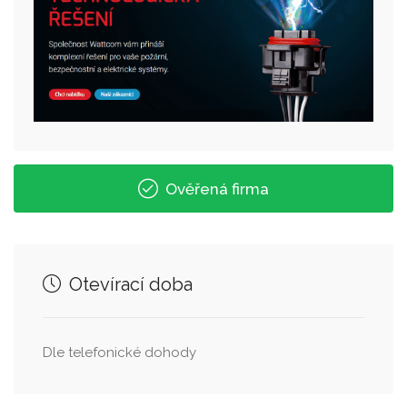
Ověřená firma
Otevírací doba
Dle telefonické dohody