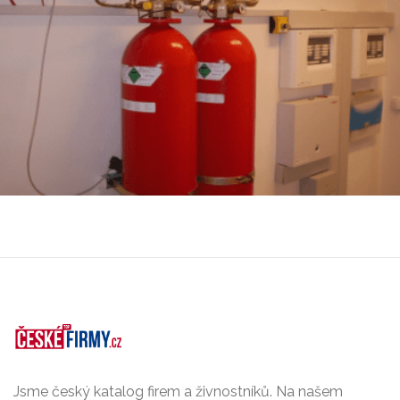
Jsme český katalog firem a živnostníků. Na našem