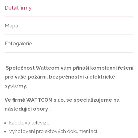
Detail firmy
Mapa
Fotogalerie
Společnost Wattcom vám přináší komplexní řešení
pro vaše požární, bezpečnostní a elektrické
systémy.
Ve firmě WATTCOM s.r.o. se specializujeme na
následující obory :
kabelová televize
vyhotovení projektových dokumentací