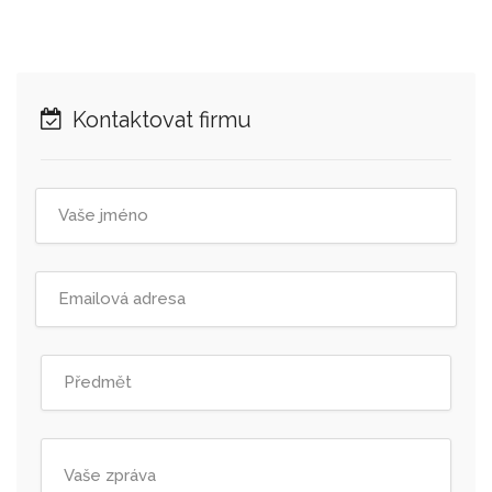
Kontaktovat firmu