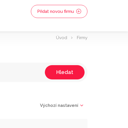
Přidat novou firmu
Úvod
Firmy
Hledat
Výchozí nastavení