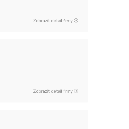
Zobrazit detail firmy
Zobrazit detail firmy