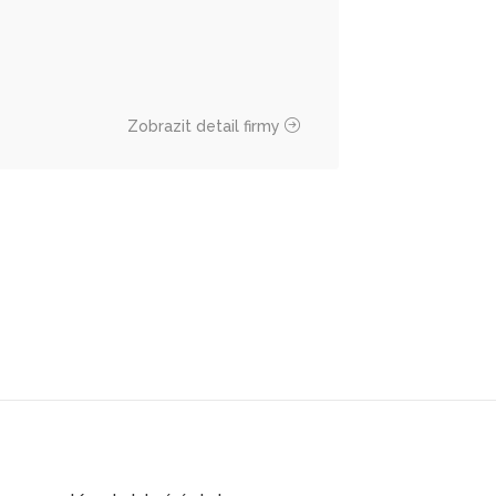
Zobrazit detail firmy