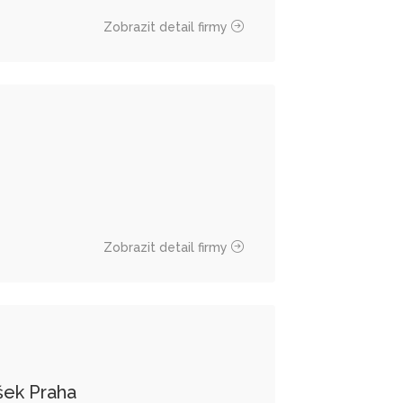
Zobrazit detail firmy
Zobrazit detail firmy
šek Praha