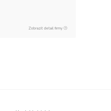
Zobrazit detail firmy