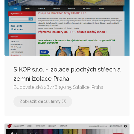
SIKOP s.r.o. - izolace plochých střech a
zemní izolace Praha
Budovatelská 287/8 190 15 Satalice, Praha
Zobrazit detail firmy