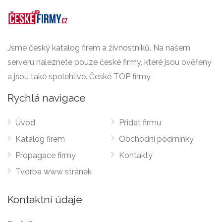
Jsme český katalog firem a živnostníků. Na našem
serveru naleznete pouze české firmy, které jsou ověřeny
a jsou také spolehlivé. České TOP firmy.
Rychlá navigace
Úvod
Přidat firmu
Katalog firem
Obchodní podmínky
Propagace firmy
Kontakty
Tvorba www stránek
Kontaktní údaje