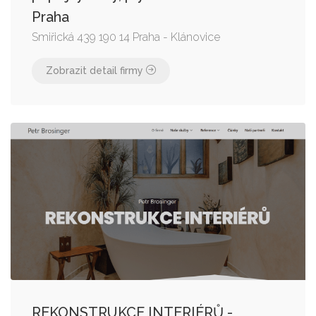
Praha
Smiřická 439 190 14 Praha - Klánovice
Zobrazit detail firmy
REKONSTRUKCE INTERIÉRŮ -