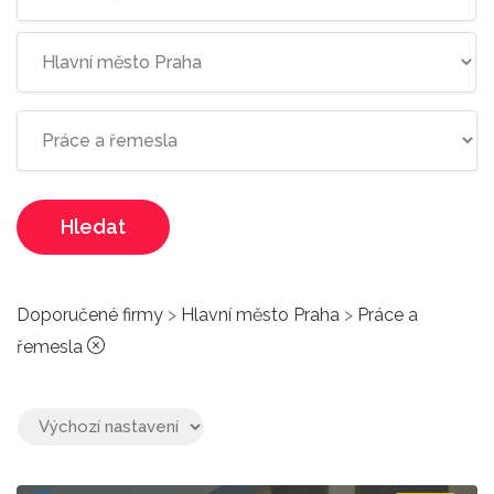
Hledat
Doporučené firmy
>
Hlavní město Praha
>
Práce a
řemesla