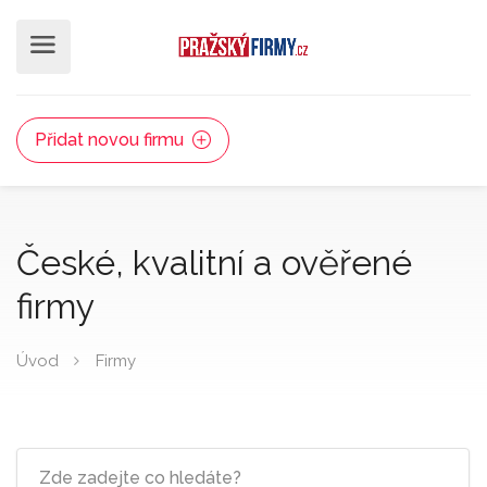
Přidat novou firmu
České, kvalitní a ověřené
firmy
Úvod
Firmy