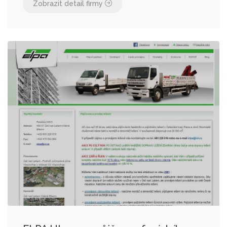
Zobrazit detail firmy